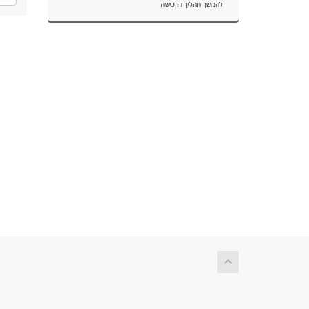
להמשך תהליך הרכישה