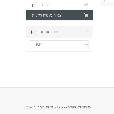
העברת דומיין
צפייה בעגלת הקניות
בחרו סוג מטבע
זכויות יוצרים © 2026 Entexion כל הזכויות שמורות.