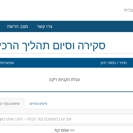
צרו קשר
מצב הרשת
סקירה וסיום תהליך הרכ
מחיר / מחזור חיוב
אפשרויות 
עגלת הקניות ריקה
מיסים צפויים
שימוש בקוד ה
אמת קוד >>