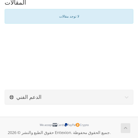
المقالات
لا توجد مقالات
الدعم الفني
We accept
Cards
PayPal
Crypto
حقوق الطبع والنشر © 2026 Entexion. جميع الحقوق محفوظة.