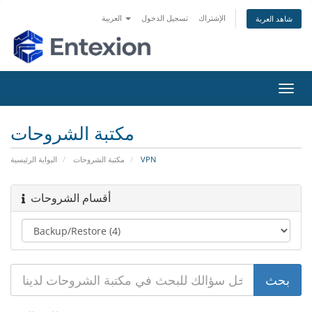
الإشتراك
تسجيل الدخول
العربية
شاهد العربة
تبديل
التنقل
مكتبة الشروحات
VPN
مكتبة الشروحات
البوابة الرئيسية
أقسام الشروحات